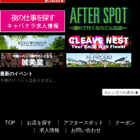
最新のイベント
今後のイベントはありません。
カレンダーの表示
TOP
お店を探す
アフタースポット
クーポン
求人情報
お問い合わせ