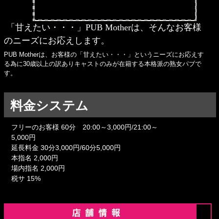
「甘えたい・・・」PUB Motherは、そんなお客様
のニーズにお応えします。
PUB Motherは、お客様の「甘えたい・・・」というニーズにお応えす
る為に30歳以上の訳ありキャストのみが在籍する本格派の熟女パブで
す。
料金システム
フリーのお客様 60分 20:00～3,000円/21:00～
5,000円
延長料金 30分3,000円/60分5,000円
本指名 2,000円
場内指名 2,000円
税サ 15%