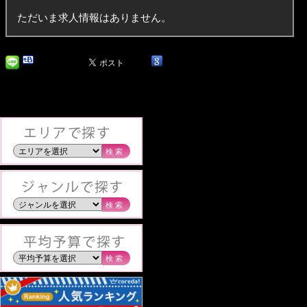
ただいま求人情報はありません。
検索
検索
検索