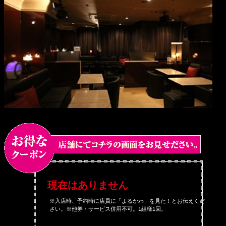
現在はありません
※入店時、予約時に店員に「よるかわ」を見た！とお伝えくだ
さい。※他券・サービス併用不可。1組様1回。