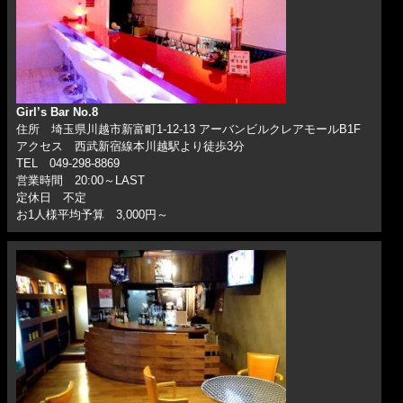
Girl’s Bar No.8
住所 埼玉県川越市新富町1-12-13 アーバンビルクレアモールB1F
アクセス 西武新宿線本川越駅より徒歩3分
TEL 049-298-8869
営業時間 20:00～LAST
定休日 不定
お1人様平均予算 3,000円～