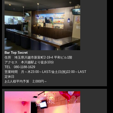
Bar Top Secret
住所 埼玉県川越市新富町2-19-4 平和ビル1階
アクセス 本川越駅より徒歩10分
TEL 080-1188-1629
営業時間 月～木23:00～LAST/金土日(祝)22:00～LAST
定休日
お1人様平均予算 2,000円～