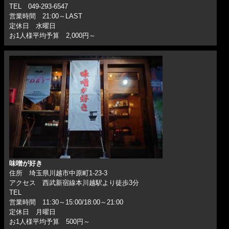
TEL 049-293-6547
営業時間 21:00～LAST
定休日 水曜日
お1人様平均予算 2,000円～
味噌が好き
住所 埼玉県川越市中原町1-23-3
アクセス 西武新宿線本川越駅より徒歩3分
TEL
営業時間 11:30～15:00/18:00～21:00
定休日 月曜日
お1人様平均予算 500円～