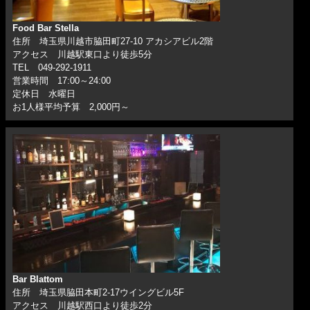
Food Bar Stella
住所 埼玉県川越市脇田町27-10 アカシアビル2階
アクセス 川越駅東口より徒歩5分
TEL 049-292-1911
営業時間 17:00～24:00
定休日 水曜日
お1人様平均予算 2,000円～
Bar Blattom
住所 埼玉県脇田本町2-17ウイングビル5F
アクセス 川越駅西口より徒歩2分