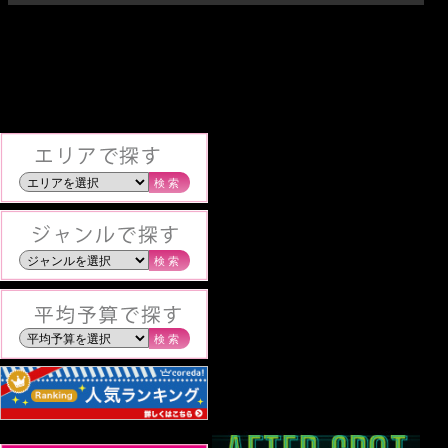
検索
検索
検索