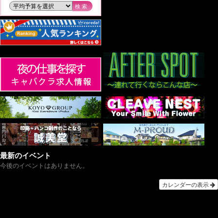
検索
最新のイベント
今後のイベントはありません。
カレンダーの表示