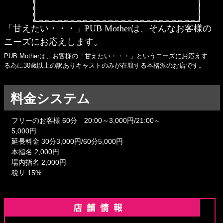
「甘えたい・・・」PUB Motherは、そんなお客様の
ニーズにお応えします。
PUB Motherは、お客様の「甘えたい・・・」というニーズにお応えす
る為に30歳以上の訳ありキャストのみが在籍する本格派のお店です。
料金システム
フリーのお客様 60分 20:00～3,000円/21:00～
5,000円
延長料金 30分3,000円/60分5,000円
本指名 2,000円
場内指名 2,000円
税サ 15%