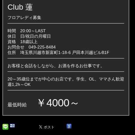
Club 蓮
フロアレディ募集
時間 20:00～LAST
休日 日/祝日の月曜日
資格 18歳以上
お問合せ 049-225-8484
住所 埼玉県川越市新富町1-18-6 戸田本川越ビルB1F
お客様と会話をしながら、お酒を作るお仕事です。
20～35歳位までが中心のお店です。学生、OL、ママさん歓迎
週1,2h～OK
￥4000～
最低時給