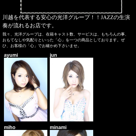
川越を代表する安心の光洋グループ！！JAZZの生演
奏が流れるお店です。
我々、光洋グループは、在籍キャスト数、サービスは、もちろんの事、
おもてなしや気配りといった「心」を一つの商品としております。ぜ
ひ、お客様の「心」でお確かめ下さいませ。
ayumi
jun
miho
minami