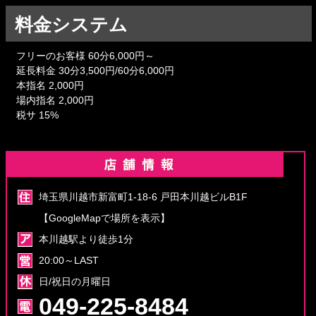
料金システム
フリーのお客様 60分6,000円～
延長料金 30分3,500円/60分6,000円
本指名 2,000円
場内指名 2,000円
税サ 15%
埼玉県川越市新富町1-18-6 戸田本川越ビルB1F
【GoogleMapで場所を表示】
本川越駅より徒歩1分
20:00～LAST
日/祝日の月曜日
049-225-8484