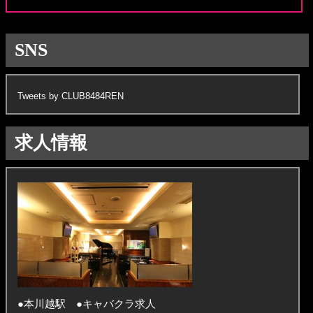
SNS
Tweets by CLUB8484REN
求人情報
●本川越駅 ●キャバクラ求人