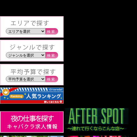
検索
検索
検索