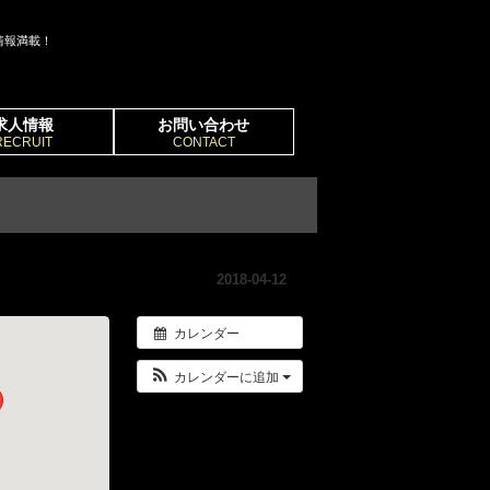
情報満載！
求人情報
お問い合わせ
RECRUIT
CONTACT
2018-04-12
カレンダー
カレンダーに追加