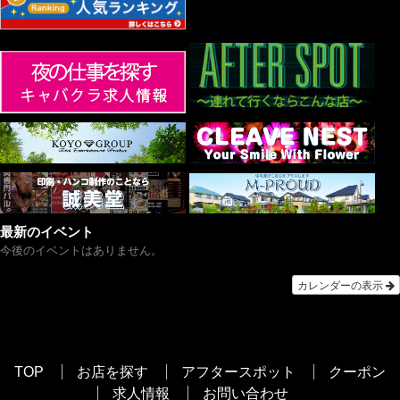
最新のイベント
今後のイベントはありません。
カレンダーの表示
TOP
お店を探す
アフタースポット
クーポン
求人情報
お問い合わせ