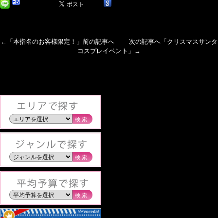
←「
本指名のお客様限定！
」前の記事へ 次の記事へ「
クリスマスサンタ
コスプレイベント
」→
検索
検索
検索