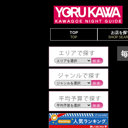
TOP
お店を探
TOP
SHOP SEA
検索
検索
検索