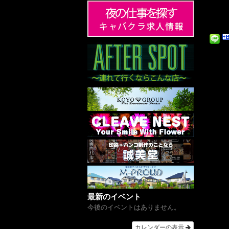
最新のイベント
今後のイベントはありません。
カレンダーの表示