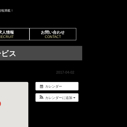
情報満載！
求人情報
お問い合わせ
RECRUIT
CONTACT
ービス
2017-04-02
カレンダー
カレンダーに追加