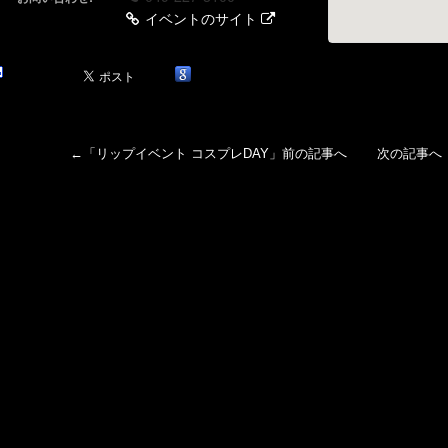
イベントのサイト
←「
リップイベント コスプレDAY
」前の記事へ 次の記事へ