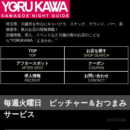
埼玉県、川越市を中心にキャバクラ、スナック、ラウンジ、バー、居
酒屋等、夜のお店の情報満載！
店舗情報、求人、イベントなど川越の夜のお店のことな
ら“YORUKAWA「よるかわ」”
TOP
お店を探す
TOP
SHOP SEARCH
アフタースポット
クーポン
AFTER SPOT
COUPON
求人情報
お問い合わせ
RECRUIT
CONTACT
毎週火曜日 ピッチャー＆おつまみ
サービス
2017-04-02