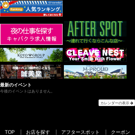
最新のイベント
今後のイベントはありません。
カレンダーの表示
TOP
お店を探す
アフタースポット
クーポン