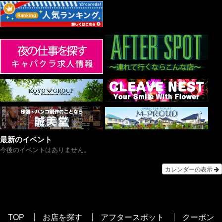
最新のイベント
今後のイベントはありません。
カレンダーの表示
TOP
お店を探す
アフタースポット
クーポン