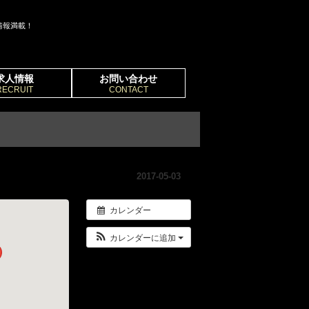
情報満載！
求人情報
お問い合わせ
RECRUIT
CONTACT
2017-05-03
カレンダー
カレンダーに追加