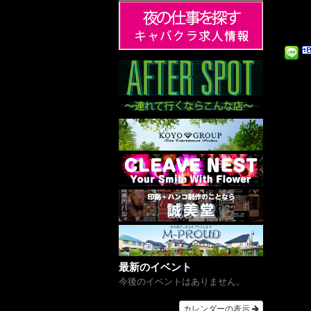
最新のイベント
今後のイベントはありません。
カレンダーの表示