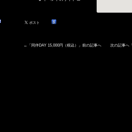
←「
同伴DAY 15,000円（税込）
」前の記事へ 次の記事へ