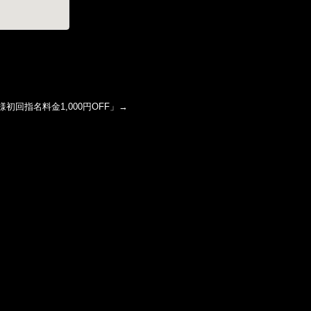
初回指名料金1,000円OFF
」→