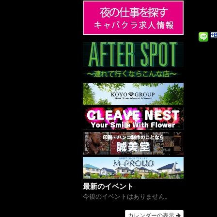
最新のイベント
今後のイベントはありません。
カレンダーの表示