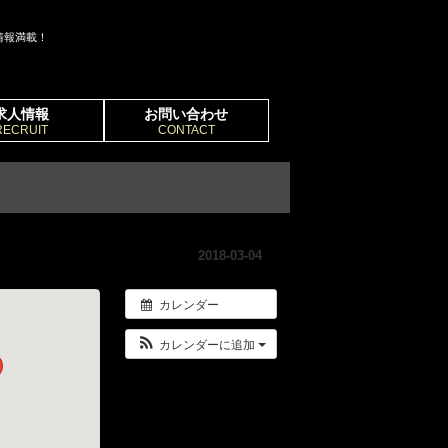
情報満載！
求人情報
お問い合わせ
RECRUIT
CONTACT
2018-03-04
カレンダー
カレンダーに追加