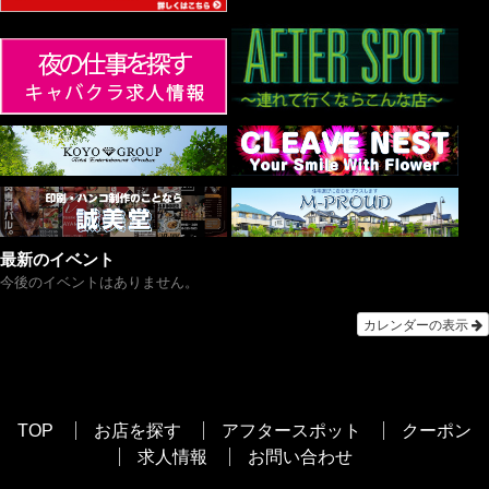
最新のイベント
今後のイベントはありません。
カレンダーの表示
TOP
お店を探す
アフタースポット
クーポン
求人情報
お問い合わせ