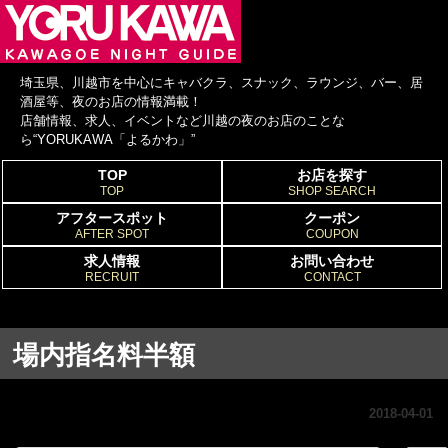
埼玉県、川越市を中心にキャバクラ、スナック、ラウンジ、バー、居
酒屋等、夜のお店の情報満載！
店舗情報、求人、イベントなど川越の夜のお店のことな
ら“YORUKAWA「よるかわ」”
TOP
お店を探す
TOP
SHOP SEARCH
アフタースポット
クーポン
AFTER SPOT
COUPON
求人情報
お問い合わせ
RECRUIT
CONTACT
場内指名料半額
2018-04-01