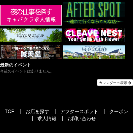
最新のイベント
今後のイベントはありません。
カレンダーの表示
TOP
お店を探す
アフタースポット
クーポン
求人情報
お問い合わせ