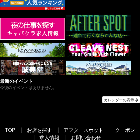
最新のイベント
今後のイベントはありません。
カレンダーの表示
TOP
お店を探す
アフタースポット
クーポン
求人情報
お問い合わせ