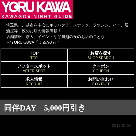
埼玉県、川越市を中心にキャバクラ、スナック、ラウンジ、バー、居
酒屋等、夜のお店の情報満載！
店舗情報、求人、イベントなど川越の夜のお店のことな
ら“YORUKAWA「よるかわ」”
TOP
お店を探す
TOP
SHOP SEARCH
アフタースポット
クーポン
AFTER SPOT
COUPON
求人情報
お問い合わせ
RECRUIT
CONTACT
同伴DAY 5,000円引き
2017-01-28