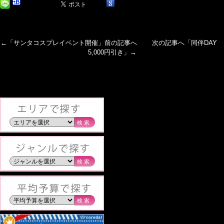
←「
サンタコスプレイベント開催
」前の記事へ 次の記事へ「
同伴DAY
5,000円引き
」→
検索
検索
検索