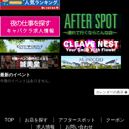
最新のイベント
今後のイベントはありません。
カレンダーの表示
TOP
お店を探す
アフタースポット
クーポン
求人情報
お問い合わせ