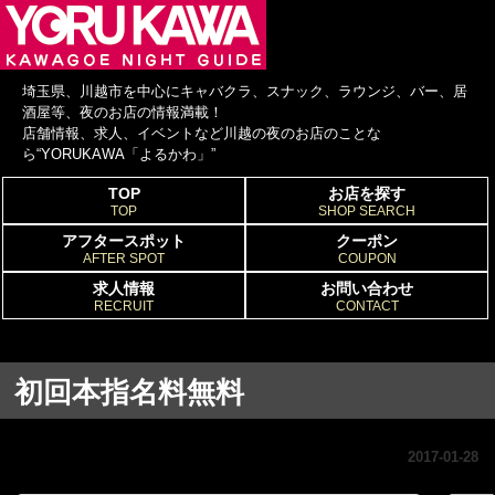
埼玉県、川越市を中心にキャバクラ、スナック、ラウンジ、バー、居
酒屋等、夜のお店の情報満載！
店舗情報、求人、イベントなど川越の夜のお店のことな
ら“YORUKAWA「よるかわ」”
TOP
お店を探す
TOP
SHOP SEARCH
アフタースポット
クーポン
AFTER SPOT
COUPON
求人情報
お問い合わせ
RECRUIT
CONTACT
初回本指名料無料
2017-01-28