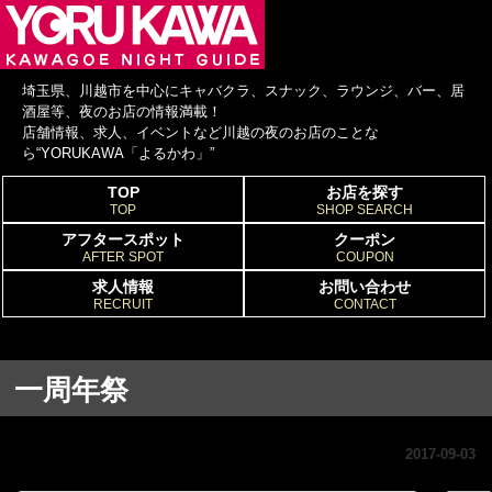
埼玉県、川越市を中心にキャバクラ、スナック、ラウンジ、バー、居
酒屋等、夜のお店の情報満載！
店舗情報、求人、イベントなど川越の夜のお店のことな
ら“YORUKAWA「よるかわ」”
TOP
お店を探す
TOP
SHOP SEARCH
アフタースポット
クーポン
AFTER SPOT
COUPON
求人情報
お問い合わせ
RECRUIT
CONTACT
一周年祭
2017-09-03