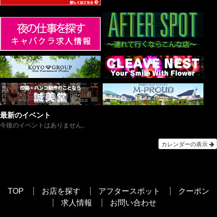
最新のイベント
今後のイベントはありません。
カレンダーの表示
TOP
お店を探す
アフタースポット
クーポン
求人情報
お問い合わせ