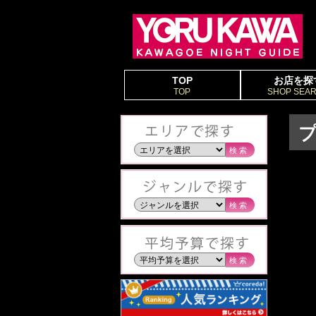
TOP
お店を探
TOP
SHOP SEA
検索
検索
検索