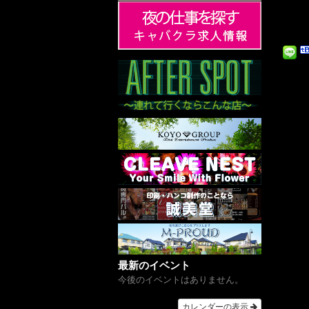
最新のイベント
今後のイベントはありません。
カレンダーの表示