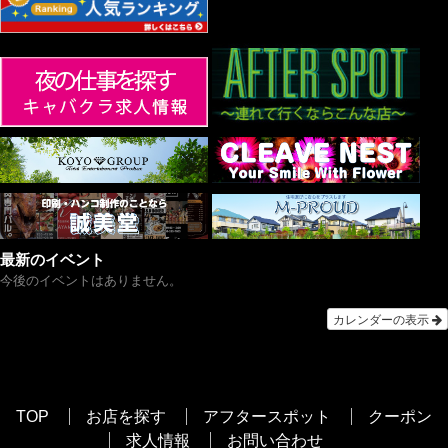
最新のイベント
今後のイベントはありません。
カレンダーの表示
TOP
お店を探す
アフタースポット
クーポン
求人情報
お問い合わせ