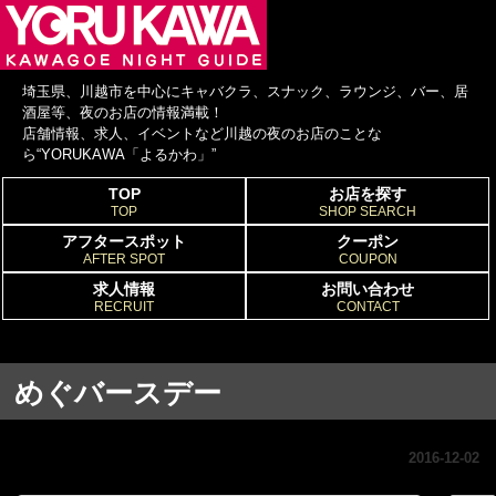
埼玉県、川越市を中心にキャバクラ、スナック、ラウンジ、バー、居
酒屋等、夜のお店の情報満載！
店舗情報、求人、イベントなど川越の夜のお店のことな
ら“YORUKAWA「よるかわ」”
TOP
お店を探す
TOP
SHOP SEARCH
アフタースポット
クーポン
AFTER SPOT
COUPON
求人情報
お問い合わせ
RECRUIT
CONTACT
めぐバースデー
2016-12-02