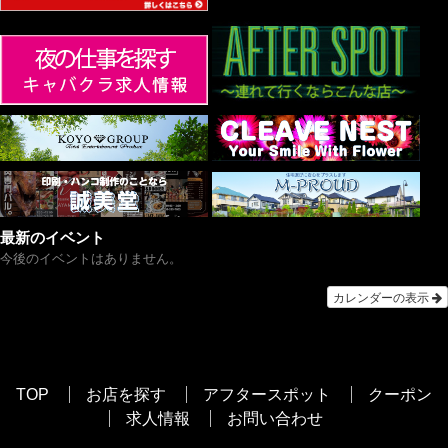
最新のイベント
今後のイベントはありません。
カレンダーの表示
TOP
お店を探す
アフタースポット
クーポン
求人情報
お問い合わせ