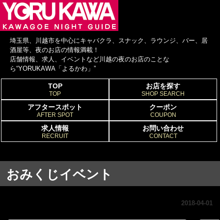
埼玉県、川越市を中心にキャバクラ、スナック、ラウンジ、バー、居
酒屋等、夜のお店の情報満載！
店舗情報、求人、イベントなど川越の夜のお店のことな
ら“YORUKAWA「よるかわ」”
TOP
お店を探す
TOP
SHOP SEARCH
アフタースポット
クーポン
AFTER SPOT
COUPON
求人情報
お問い合わせ
RECRUIT
CONTACT
おみくじイベント
2018-04-01