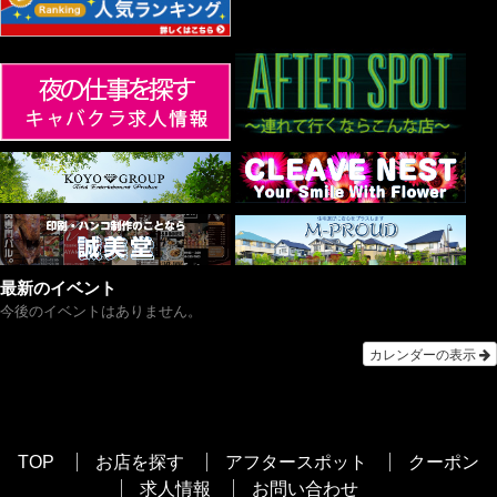
最新のイベント
今後のイベントはありません。
カレンダーの表示
TOP
お店を探す
アフタースポット
クーポン
求人情報
お問い合わせ