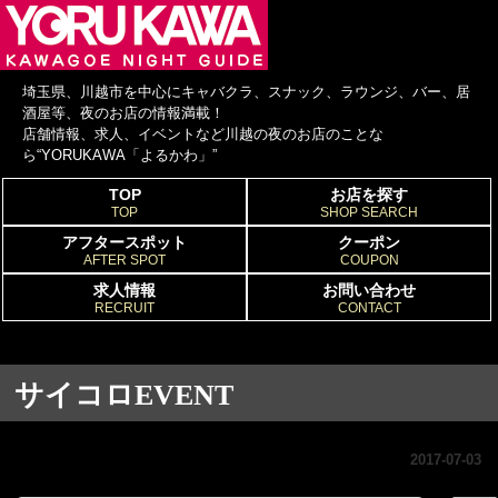
埼玉県、川越市を中心にキャバクラ、スナック、ラウンジ、バー、居
酒屋等、夜のお店の情報満載！
店舗情報、求人、イベントなど川越の夜のお店のことな
ら“YORUKAWA「よるかわ」”
TOP
お店を探す
TOP
SHOP SEARCH
アフタースポット
クーポン
AFTER SPOT
COUPON
求人情報
お問い合わせ
RECRUIT
CONTACT
サイコロEVENT
2017-07-03